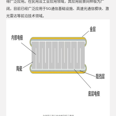
得广泛应用。在民用及工业应用领域，其应用前景同样极为广
阔，目前已经广泛应用于5G通信基础设施、高速光通信模块、激
光雷达等前沿技术领域。